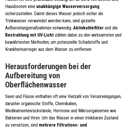
Hausbooten eine
unabhängige Wasserversorgung
sicherzustellen. Damit dieses Wasser jedoch sicher als
Trinkwasser verwendet werden kann, sind gezielte
Aufbereitungsmaßnahmen notwendig.
Aktivkohlefilter
und die
Bestrahlung mit UV-Licht
zählen dabei zu den wirksamsten und
bewährtesten Methoden, um potenzielle Schadstoffe und
Krankheitserreger aus dem Wasser zu entfernen.
Herausforderungen bei der
Aufbereitung von
Oberflächenwasser
Seen und Flüsse enthalten oft eine Vielzahl von Verunreinigungen,
darunter organische Stoffe, Chemikalien,
Medikamentenrückstände, Hormone und Mikroorganismen wie
Bakterien und Viren. Um das Wasser in einen trinkbaren Zustand
zu versetzen, sind
mehrere Filtrations- und