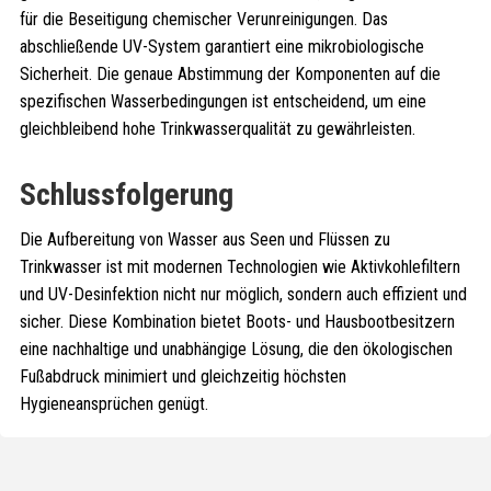
für die Beseitigung chemischer Verunreinigungen. Das
abschließende UV-System garantiert eine mikrobiologische
Sicherheit. Die genaue Abstimmung der Komponenten auf die
spezifischen Wasserbedingungen ist entscheidend, um eine
gleichbleibend hohe Trinkwasserqualität zu gewährleisten.
Schlussfolgerung
Die Aufbereitung von Wasser aus Seen und Flüssen zu
Trinkwasser ist mit modernen Technologien wie Aktivkohlefiltern
und UV-Desinfektion nicht nur möglich, sondern auch effizient und
sicher. Diese Kombination bietet Boots- und Hausbootbesitzern
eine nachhaltige und unabhängige Lösung, die den ökologischen
Fußabdruck minimiert und gleichzeitig höchsten
Hygieneansprüchen genügt.