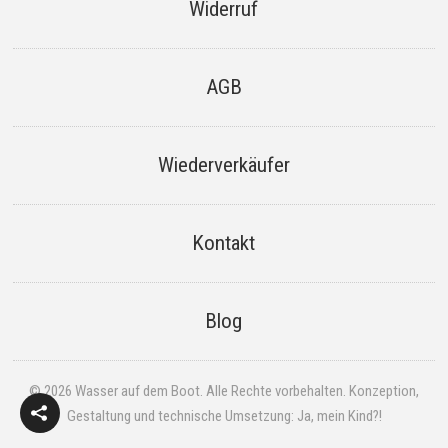
Widerruf
AGB
Wiederverkäufer
Kontakt
Blog
© 2026 Wasser auf dem Boot. Alle Rechte vorbehalten.
Konzeption,
Gestaltung und technische Umsetzung: Ja, mein Kind?!