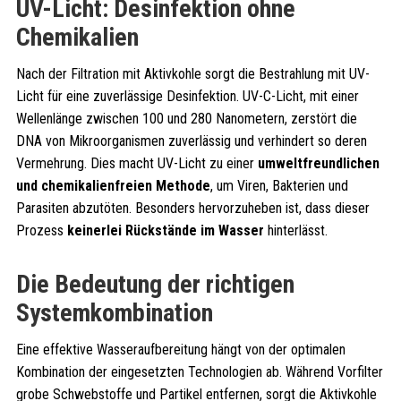
UV-Licht: Desinfektion ohne
Chemikalien
Nach der Filtration mit Aktivkohle sorgt die Bestrahlung mit UV-
Licht für eine zuverlässige Desinfektion. UV-C-Licht, mit einer
Wellenlänge zwischen 100 und 280 Nanometern, zerstört die
DNA von Mikroorganismen zuverlässig und verhindert so deren
Vermehrung. Dies macht UV-Licht zu einer
umweltfreundlichen
und chemikalienfreien Methode
, um Viren, Bakterien und
Parasiten abzutöten. Besonders hervorzuheben ist, dass dieser
Prozess
keinerlei Rückstände im Wasser
hinterlässt.
Die Bedeutung der richtigen
Systemkombination
Eine effektive Wasseraufbereitung hängt von der optimalen
Kombination der eingesetzten Technologien ab. Während Vorfilter
grobe Schwebstoffe und Partikel entfernen, sorgt die Aktivkohle