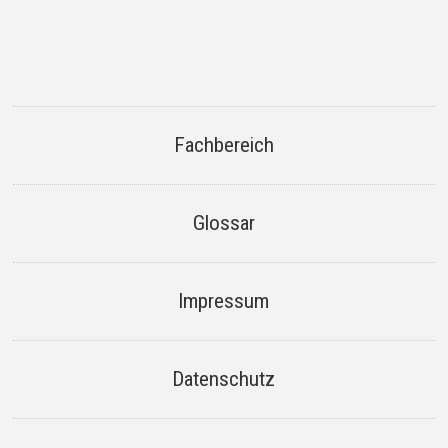
Fachbereich
Glossar
Impressum
Datenschutz