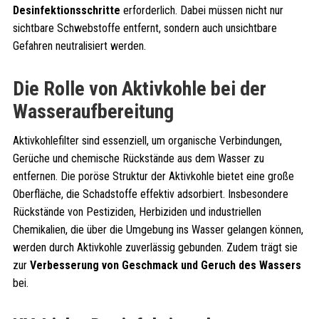
Desinfektionsschritte
erforderlich. Dabei müssen nicht nur
sichtbare Schwebstoffe entfernt, sondern auch unsichtbare
Gefahren neutralisiert werden.
Die Rolle von Aktivkohle bei der
Wasseraufbereitung
Aktivkohlefilter sind essenziell, um organische Verbindungen,
Gerüche und chemische Rückstände aus dem Wasser zu
entfernen. Die poröse Struktur der Aktivkohle bietet eine große
Oberfläche, die Schadstoffe effektiv adsorbiert. Insbesondere
Rückstände von Pestiziden, Herbiziden und industriellen
Chemikalien, die über die Umgebung ins Wasser gelangen können,
werden durch Aktivkohle zuverlässig gebunden. Zudem trägt sie
zur
Verbesserung von Geschmack und Geruch des Wassers
bei.