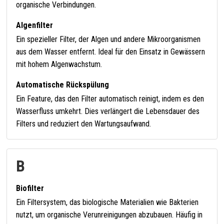
organische Verbindungen.
Algenfilter
Ein spezieller Filter, der Algen und andere Mikroorganismen
aus dem Wasser entfernt. Ideal für den Einsatz in Gewässern
mit hohem Algenwachstum.
Automatische Rückspülung
Ein Feature, das den Filter automatisch reinigt, indem es den
Wasserfluss umkehrt. Dies verlängert die Lebensdauer des
Filters und reduziert den Wartungsaufwand.
B
Biofilter
Ein Filtersystem, das biologische Materialien wie Bakterien
nutzt, um organische Verunreinigungen abzubauen. Häufig in