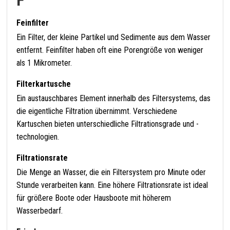
F
Feinfilter
Ein Filter, der kleine Partikel und Sedimente aus dem Wasser
entfernt. Feinfilter haben oft eine Porengröße von weniger
als 1 Mikrometer.
Filterkartusche
Ein austauschbares Element innerhalb des Filtersystems, das
die eigentliche Filtration übernimmt. Verschiedene
Kartuschen bieten unterschiedliche Filtrationsgrade und -
technologien.
Filtrationsrate
Die Menge an Wasser, die ein Filtersystem pro Minute oder
Stunde verarbeiten kann. Eine höhere Filtrationsrate ist ideal
für größere Boote oder Hausboote mit höherem
Wasserbedarf.