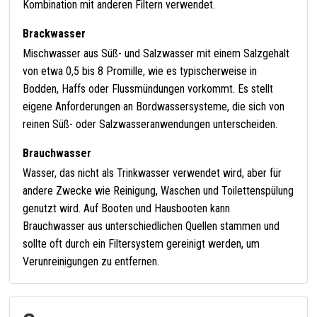
Kombination mit anderen Filtern verwendet.
Brackwasser
Mischwasser aus Süß- und Salzwasser mit einem Salzgehalt
von etwa 0,5 bis 8 Promille, wie es typischerweise in
Bodden, Haffs oder Flussmündungen vorkommt. Es stellt
eigene Anforderungen an Bordwassersysteme, die sich von
reinen Süß- oder Salzwasseranwendungen unterscheiden.
Brauchwasser
Wasser, das nicht als Trinkwasser verwendet wird, aber für
andere Zwecke wie Reinigung, Waschen und Toilettenspülung
genutzt wird. Auf Booten und Hausbooten kann
Brauchwasser aus unterschiedlichen Quellen stammen und
sollte oft durch ein Filtersystem gereinigt werden, um
Verunreinigungen zu entfernen.