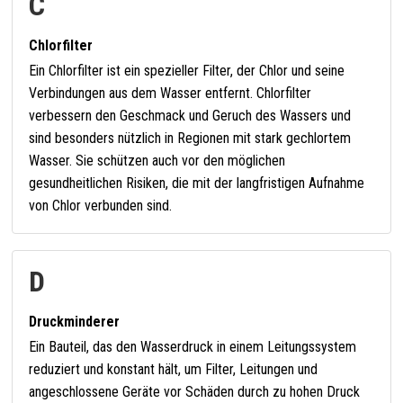
C
Chlorfilter
Ein Chlorfilter ist ein spezieller Filter, der Chlor und seine
Verbindungen aus dem Wasser entfernt. Chlorfilter
verbessern den Geschmack und Geruch des Wassers und
sind besonders nützlich in Regionen mit stark gechlortem
Wasser. Sie schützen auch vor den möglichen
gesundheitlichen Risiken, die mit der langfristigen Aufnahme
von Chlor verbunden sind.
D
Druckminderer
Ein Bauteil, das den Wasserdruck in einem Leitungssystem
reduziert und konstant hält, um Filter, Leitungen und
angeschlossene Geräte vor Schäden durch zu hohen Druck