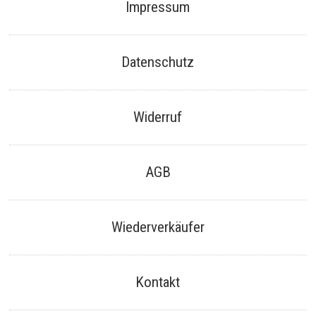
Impressum
Datenschutz
Widerruf
AGB
Wiederverkäufer
Kontakt