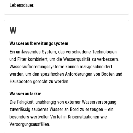
Lebensdauer.
W
Wasseraufbereitungssystem
Ein umfassendes System, das verschiedene Technologien
und Filter kombiniert, um die Wasserqualität zu verbessern.
Wasseraufbereitungssysteme können maßgeschneidert
werden, um den spezifischen Anforderungen von Booten und
Hausbooten gerecht zu werden.
Wasserautarkie
Die Fähigkeit, unabhängig von externer Wasserversorgung
zuverlässig sauberes Wasser an Bord zu erzeugen – ein
besonders wertvoller Vorteil in Krisensituationen wie
Versorgungsausfällen.