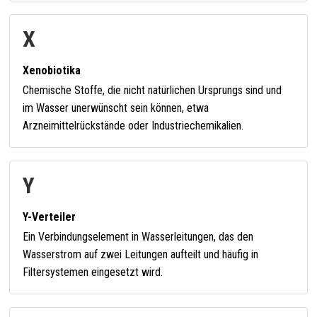
X
Xenobiotika
Chemische Stoffe, die nicht natürlichen Ursprungs sind und
im Wasser unerwünscht sein können, etwa
Arzneimittelrückstände oder Industriechemikalien.
Y
Y-Verteiler
Ein Verbindungselement in Wasserleitungen, das den
Wasserstrom auf zwei Leitungen aufteilt und häufig in
Filtersystemen eingesetzt wird.