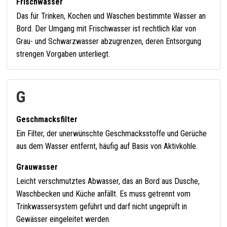
Frischwasser
Das für Trinken, Kochen und Waschen bestimmte Wasser an
Bord. Der Umgang mit Frischwasser ist rechtlich klar von
Grau- und Schwarzwasser abzugrenzen, deren Entsorgung
strengen Vorgaben unterliegt.
G
Geschmacksfilter
Ein Filter, der unerwünschte Geschmacksstoffe und Gerüche
aus dem Wasser entfernt, häufig auf Basis von Aktivkohle.
Grauwasser
Leicht verschmutztes Abwasser, das an Bord aus Dusche,
Waschbecken und Küche anfällt. Es muss getrennt vom
Trinkwassersystem geführt und darf nicht ungeprüft in
Gewässer eingeleitet werden.