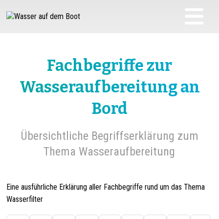
Fachbegriffe zur
Wasseraufbereitung an
Bord
Übersichtliche Begriffserklärung zum
Thema Wasseraufbereitung
Eine ausführliche Erklärung aller Fachbegriffe rund um das Thema
Wasserfilter