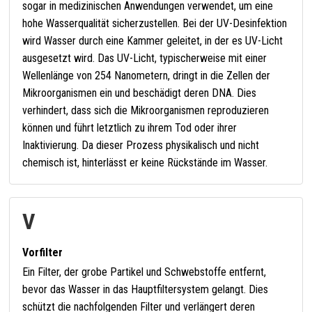
sogar in medizinischen Anwendungen verwendet, um eine
hohe Wasserqualität sicherzustellen. Bei der UV-Desinfektion
wird Wasser durch eine Kammer geleitet, in der es UV-Licht
ausgesetzt wird. Das UV-Licht, typischerweise mit einer
Wellenlänge von 254 Nanometern, dringt in die Zellen der
Mikroorganismen ein und beschädigt deren DNA. Dies
verhindert, dass sich die Mikroorganismen reproduzieren
können und führt letztlich zu ihrem Tod oder ihrer
Inaktivierung. Da dieser Prozess physikalisch und nicht
chemisch ist, hinterlässt er keine Rückstände im Wasser.
V
Vorfilter
Ein Filter, der grobe Partikel und Schwebstoffe entfernt,
bevor das Wasser in das Hauptfiltersystem gelangt. Dies
schützt die nachfolgenden Filter und verlängert deren