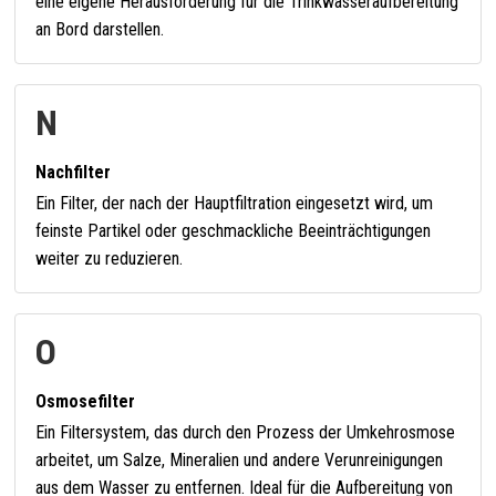
eine eigene Herausforderung für die Trinkwasseraufbereitung
an Bord darstellen.
N
Nachfilter
Ein Filter, der nach der Hauptfiltration eingesetzt wird, um
feinste Partikel oder geschmackliche Beeinträchtigungen
weiter zu reduzieren.
O
Osmosefilter
Ein Filtersystem, das durch den Prozess der Umkehrosmose
arbeitet, um Salze, Mineralien und andere Verunreinigungen
aus dem Wasser zu entfernen. Ideal für die Aufbereitung von