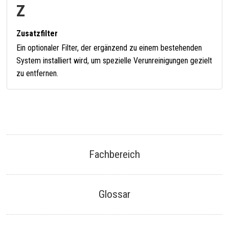
Z
Zusatzfilter
Ein optionaler Filter, der ergänzend zu einem bestehenden
System installiert wird, um spezielle Verunreinigungen gezielt
zu entfernen.
Fachbereich
Glossar