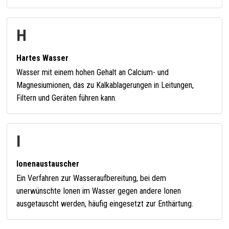
H
Hartes Wasser
Wasser mit einem hohen Gehalt an Calcium- und
Magnesiumionen, das zu Kalkablagerungen in Leitungen,
Filtern und Geräten führen kann.
I
Ionenaustauscher
Ein Verfahren zur Wasseraufbereitung, bei dem
unerwünschte Ionen im Wasser gegen andere Ionen
ausgetauscht werden, häufig eingesetzt zur Enthärtung.