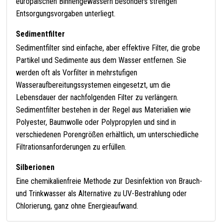
europäischen Binnengewässern besonders strengen
Entsorgungsvorgaben unterliegt.
Sedimentfilter
Sedimentfilter sind einfache, aber effektive Filter, die grobe
Partikel und Sedimente aus dem Wasser entfernen. Sie
werden oft als Vorfilter in mehrstufigen
Wasseraufbereitungssystemen eingesetzt, um die
Lebensdauer der nachfolgenden Filter zu verlängern.
Sedimentfilter bestehen in der Regel aus Materialien wie
Polyester, Baumwolle oder Polypropylen und sind in
verschiedenen Porengrößen erhältlich, um unterschiedliche
Filtrationsanforderungen zu erfüllen.
Silberionen
Eine chemikalienfreie Methode zur Desinfektion von Brauch-
und Trinkwasser als Alternative zu UV-Bestrahlung oder
Chlorierung, ganz ohne Energieaufwand.