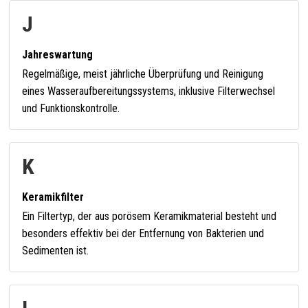
J
Jahreswartung
Regelmäßige, meist jährliche Überprüfung und Reinigung
eines Wasseraufbereitungssystems, inklusive Filterwechsel
und Funktionskontrolle.
K
Keramikfilter
Ein Filtertyp, der aus porösem Keramikmaterial besteht und
besonders effektiv bei der Entfernung von Bakterien und
Sedimenten ist.