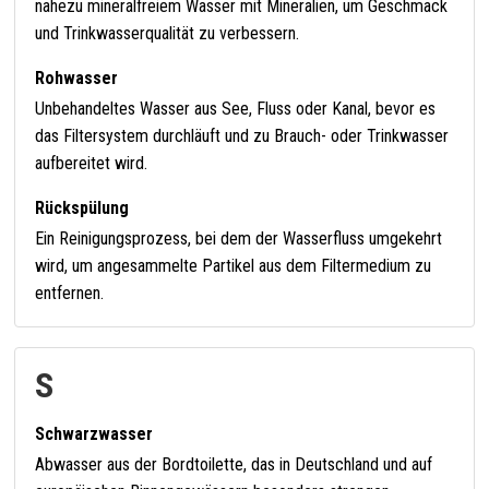
nahezu mineralfreiem Wasser mit Mineralien, um Geschmack
und Trinkwasserqualität zu verbessern.
Rohwasser
Unbehandeltes Wasser aus See, Fluss oder Kanal, bevor es
das Filtersystem durchläuft und zu Brauch- oder Trinkwasser
aufbereitet wird.
Rückspülung
Ein Reinigungsprozess, bei dem der Wasserfluss umgekehrt
wird, um angesammelte Partikel aus dem Filtermedium zu
entfernen.
S
Schwarzwasser
Abwasser aus der Bordtoilette, das in Deutschland und auf