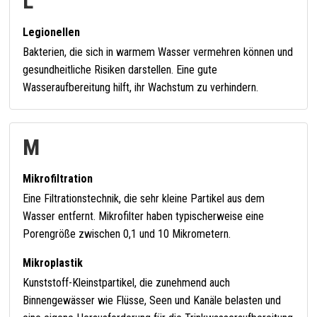
L
Legionellen
Bakterien, die sich in warmem Wasser vermehren können und
gesundheitliche Risiken darstellen. Eine gute
Wasseraufbereitung hilft, ihr Wachstum zu verhindern.
M
Mikrofiltration
Eine Filtrationstechnik, die sehr kleine Partikel aus dem
Wasser entfernt. Mikrofilter haben typischerweise eine
Porengröße zwischen 0,1 und 10 Mikrometern.
Mikroplastik
Kunststoff-Kleinstpartikel, die zunehmend auch
Binnengewässer wie Flüsse, Seen und Kanäle belasten und