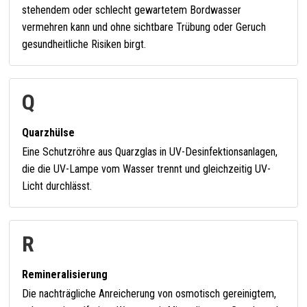
stehendem oder schlecht gewartetem Bordwasser
vermehren kann und ohne sichtbare Trübung oder Geruch
gesundheitliche Risiken birgt.
Q
Quarzhülse
Eine Schutzröhre aus Quarzglas in UV-Desinfektionsanlagen,
die die UV-Lampe vom Wasser trennt und gleichzeitig UV-
Licht durchlässt.
R
Remineralisierung
Die nachträgliche Anreicherung von osmotisch gereinigtem,