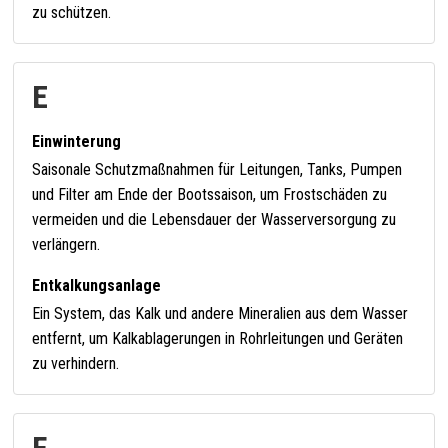
zu schützen.
E
Einwinterung
Saisonale Schutzmaßnahmen für Leitungen, Tanks, Pumpen
und Filter am Ende der Bootssaison, um Frostschäden zu
vermeiden und die Lebensdauer der Wasserversorgung zu
verlängern.
Entkalkungsanlage
Ein System, das Kalk und andere Mineralien aus dem Wasser
entfernt, um Kalkablagerungen in Rohrleitungen und Geräten
zu verhindern.