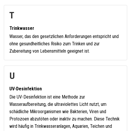
T
Trinkwasser
Wasser, das den gesetzlichen Anforderungen entspricht und
ohne gesundheitliches Risiko zum Trinken und zur
Zubereitung von Lebensmitteln geeignet ist.
U
UV-Desinfektion
Die UV-Desinfektion ist eine Methode zur
Wasseraufbereitung, die ultraviolettes Licht nutzt, um
schädliche Mikroorganismen wie Bakterien, Viren und
Protozoen abzutöten oder inaktiv zu machen. Diese Technik
wird häufig in Trinkwasseranlagen, Aquarien, Teichen und