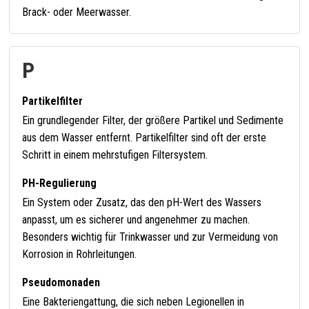
Brack- oder Meerwasser.
P
Partikelfilter
Ein grundlegender Filter, der größere Partikel und Sedimente
aus dem Wasser entfernt. Partikelfilter sind oft der erste
Schritt in einem mehrstufigen Filtersystem.
PH-Regulierung
Ein System oder Zusatz, das den pH-Wert des Wassers
anpasst, um es sicherer und angenehmer zu machen.
Besonders wichtig für Trinkwasser und zur Vermeidung von
Korrosion in Rohrleitungen.
Pseudomonaden
Eine Bakteriengattung, die sich neben Legionellen in