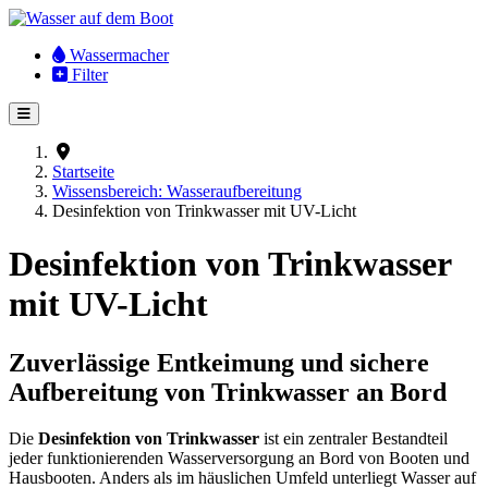
Wassermacher
Filter
Startseite
Wissensbereich: Wasseraufbereitung
Desinfektion von Trinkwasser mit UV-Licht
Desinfektion von Trinkwasser
mit UV-Licht
Zuverlässige Entkeimung und sichere
Aufbereitung von Trinkwasser an Bord
Die
Desinfektion von Trinkwasser
ist ein zentraler Bestandteil
jeder funktionierenden Wasserversorgung an Bord von Booten und
Hausbooten. Anders als im häuslichen Umfeld unterliegt Wasser auf